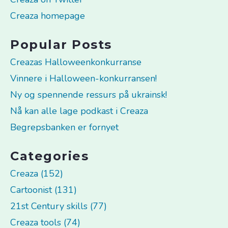
Creaza homepage
Popular Posts
Creazas Halloweenkonkurranse
Vinnere i Halloween-konkurransen!
Ny og spennende ressurs på ukrainsk!
Nå kan alle lage podkast i Creaza
Begrepsbanken er fornyet
Categories
Creaza (152)
Cartoonist (131)
21st Century skills (77)
Creaza tools (74)