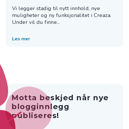
Vi legger stadig til nytt innhold, nye
muligheter og ny funksjonalitet i Creaza.
Under vil du finne...
Les mer
Motta beskjed når nye
blogginnlegg
publiseres!