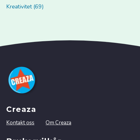
Kreativitet (69)
Creaza
Kontakt oss
Om Creaza