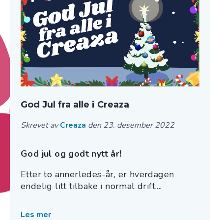
God Jul fra alle i Creaza
Skrevet av
Creaza
den 23. desember 2022
God jul og godt nytt år!
Etter to annerledes-år, er hverdagen
endelig litt tilbake i normal drift....
Les mer