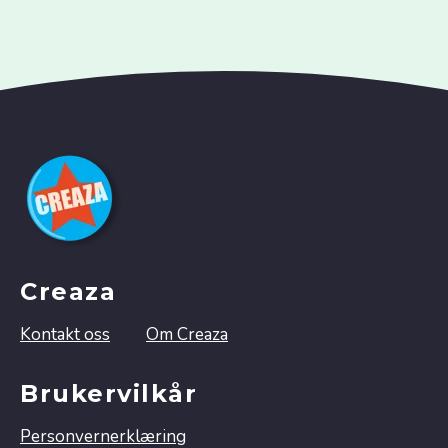
Creaza
Kontakt oss
Om Creaza
Brukervilkår
Personvernerklæring