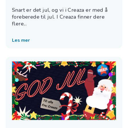
Snart er det jul, og vi i Creaza er med å
foreberede til jul. I Creaza finner dere
flere...
Les mer