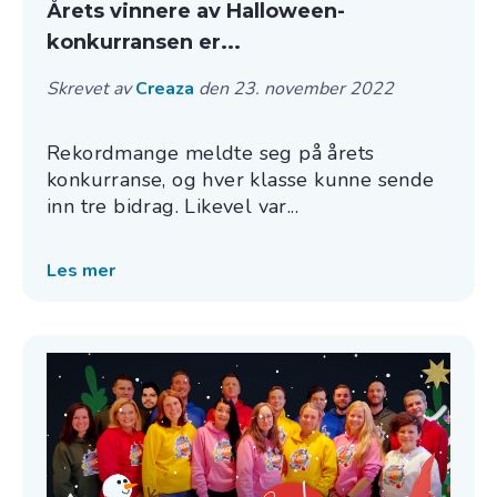
Årets vinnere av Halloween-
konkurransen er...
Skrevet av
Creaza
den 23. november 2022
Rekordmange meldte seg på årets
konkurranse, og hver klasse kunne sende
inn tre bidrag. Likevel var...
Les mer