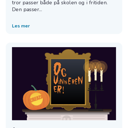
tror passer både på skolen og i fritiden.
Den passer...
Les mer