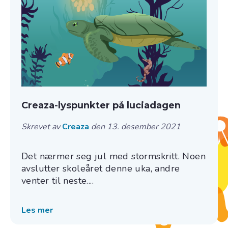
Creaza-lyspunkter på luciadagen
Skrevet av
Creaza
den 13. desember 2021
Det nærmer seg jul med stormskritt. Noen
avslutter skoleåret denne uka, andre
venter til neste....
Les mer