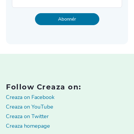
Follow Creaza on:
Creaza on Facebook
Creaza on YouTube
Creaza on Twitter
Creaza homepage