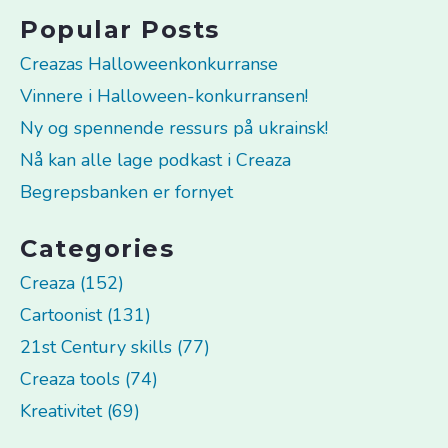
Popular Posts
Creazas Halloweenkonkurranse
Vinnere i Halloween-konkurransen!
Ny og spennende ressurs på ukrainsk!
Nå kan alle lage podkast i Creaza
Begrepsbanken er fornyet
Categories
Creaza (152)
Cartoonist (131)
21st Century skills (77)
Creaza tools (74)
Kreativitet (69)