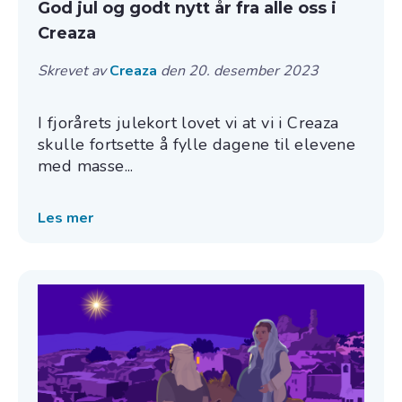
God jul og godt nytt år fra alle oss i
Creaza
Skrevet av
Creaza
den 20. desember 2023
I fjorårets julekort lovet vi at vi i Creaza
skulle fortsette å fylle dagene til elevene
med masse...
Les mer