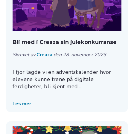
Bli med i Creaza sin julekonkurranse
Skrevet av
Creaza
den 28. november 2023
I fjor lagde vi en adventskalender hvor
elevene kunne trene på digitale
ferdigheter, bli kjent med...
Les mer