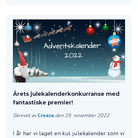
Årets julekalenderkonkurranse med
fantastiske premier!
Skrevet av
Creaza
den 29. november 2022
I år har vi laget en kul julekalender som vi