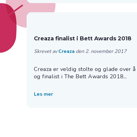
Creaza finalist i Bett Awards 2018
Skrevet av
Creaza
den 2. november 2017
Creaza er veldig stolte og glade over å h
og finalist i The Bett Awards 2018...
Les mer