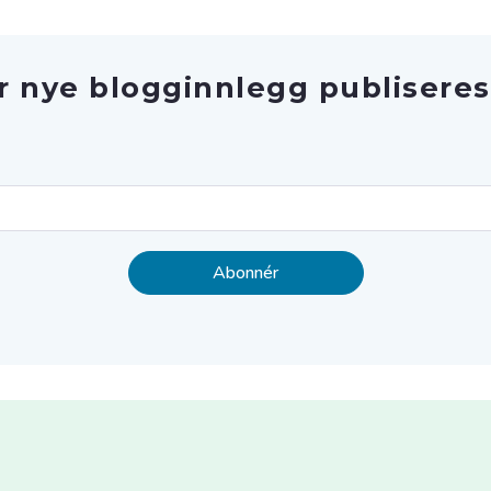
r nye blogginnlegg publiseres