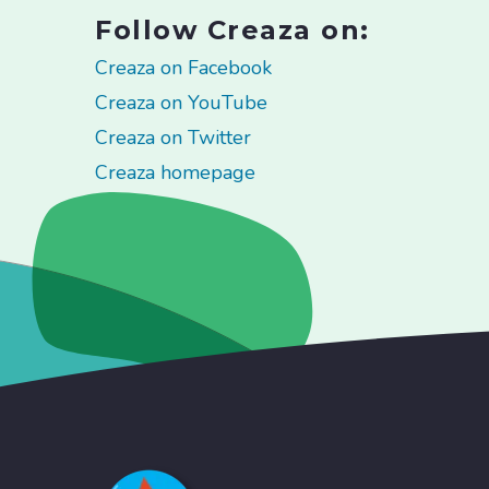
Follow Creaza on:
Creaza on Facebook
Creaza on YouTube
Creaza on Twitter
Creaza homepage