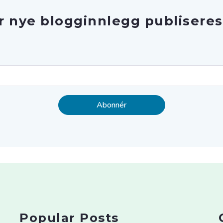
r nye blogginnlegg publiseres
Popular Posts