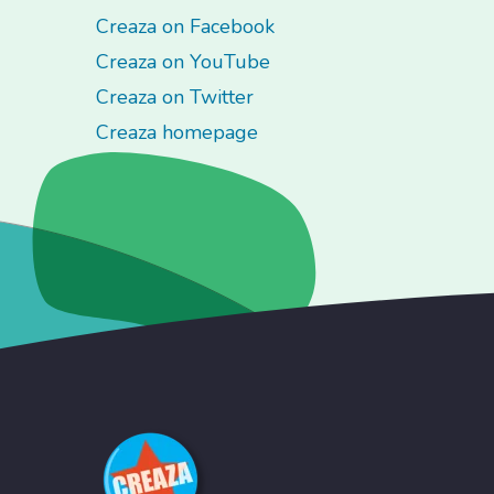
Creaza on Facebook
Creaza on YouTube
Creaza on Twitter
Creaza homepage