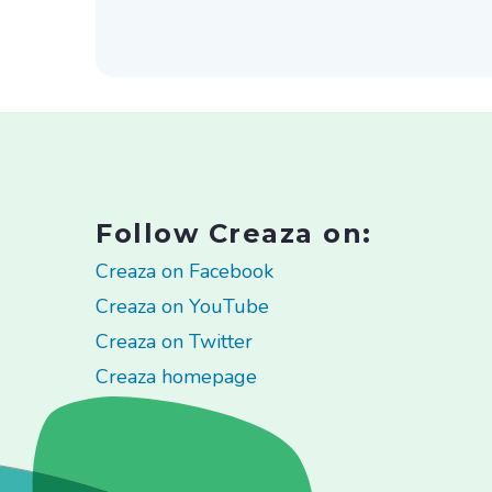
Follow Creaza on:
Creaza on Facebook
Creaza on YouTube
Creaza on Twitter
Creaza homepage