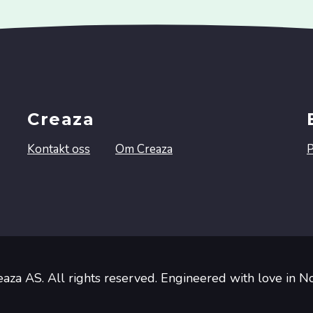
Creaza
Kontakt oss
Om Creaza
P
aza AS. All rights reserved. Engineered with love in 