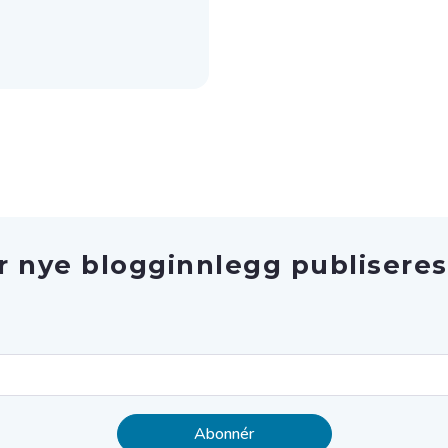
r nye blogginnlegg publiseres