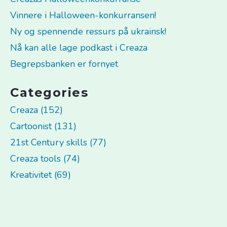
Vinnere i Halloween-konkurransen!
Ny og spennende ressurs på ukrainsk!
Nå kan alle lage podkast i Creaza
Begrepsbanken er fornyet
Categories
Creaza (152)
Cartoonist (131)
21st Century skills (77)
Creaza tools (74)
Kreativitet (69)