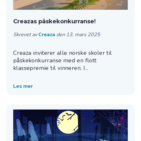
Creazas påskekonkurranse!
Skrevet av
Creaza
den 13. mars 2025
Creaza inviterer alle norske skoler til
påskekonkurranse med en flott
klassepremie til vinneren. I...
Les mer