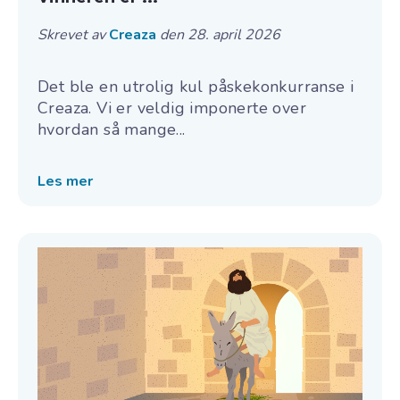
Skrevet av
Creaza
den 28. april 2026
Det ble en utrolig kul påskekonkurranse i
Creaza. Vi er veldig imponerte over
hvordan så mange...
Les mer