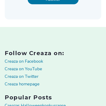
Follow Creaza on:
Creaza on Facebook
Creaza on YouTube
Creaza on Twitter
Creaza homepage
Popular Posts
Creazas Halloweenkonkurranse