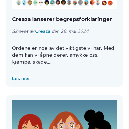
Creaza lanserer begrepsforklaringer
Skrevet av
Creaza
den 29. mai 2024
Ordene er noe av det viktigste vi har. Med
dem kan vi åpne dører, smykke oss,
kjempe, skade,...
Les mer