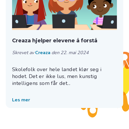
Creaza hjelper elevene å forstå
Skrevet av
Creaza
den 22. mai 2024
Skolefolk over hele landet klør seg i
hodet. Det er ikke lus, men kunstig
intelligens som får det...
Les mer