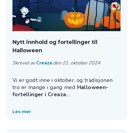
Nytt innhold og fortellinger til
Halloween
Skrevet av
Creaza
den 21. oktober 2024
Vi er godt inne i oktober, og tradisjonen
tro er mange i gang med
Halloween-
fortellinger i Creaza
....
Les mer