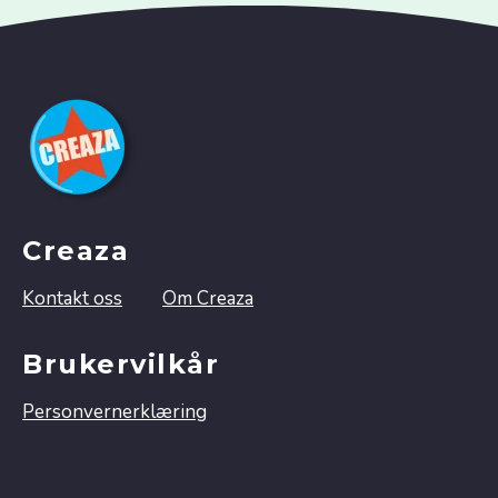
Creaza
Kontakt oss
Om Creaza
Brukervilkår
Personvernerklæring