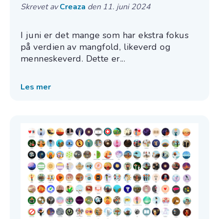
Skrevet av
Creaza
den 11. juni 2024
I juni er det mange som har ekstra fokus
på verdien av mangfold, likeverd og
menneskeverd. Dette er...
Les mer