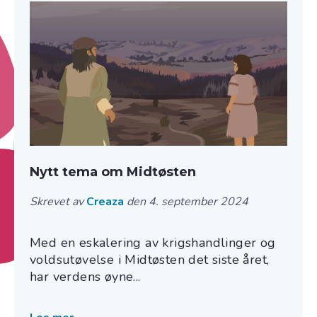
Nytt tema om Midtøsten
Skrevet av
Creaza
den 4. september 2024
Med en eskalering av krigshandlinger og
voldsutøvelse i Midtøsten det siste året,
har verdens øyne...