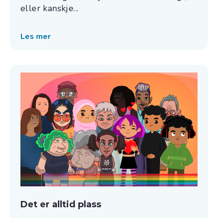
eller kanskje...
Les mer
Det er alltid plass