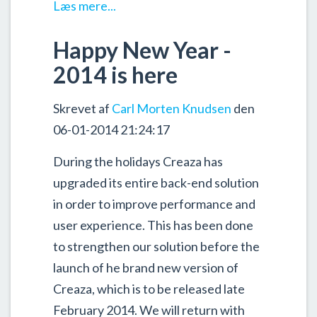
Læs mere...
Happy New Year -
2014 is here
Skrevet af
Carl Morten Knudsen
den
06-01-2014 21:24:17
During the holidays Creaza has
upgraded its entire back-end solution
in order to improve performance and
user experience. This has been done
to strengthen our solution before the
launch of he brand new version of
Creaza, which is to be released late
February 2014. We will return with