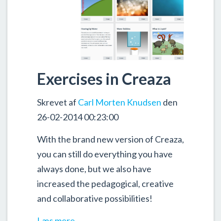
Exercises in Creaza
Skrevet af
Carl Morten Knudsen
den
26-02-2014 00:23:00
With the brand new version of Creaza,
you can still do everything you have
always done, but we also have
increased the pedagogical, creative
and collaborative possibilities!
Læs mere...