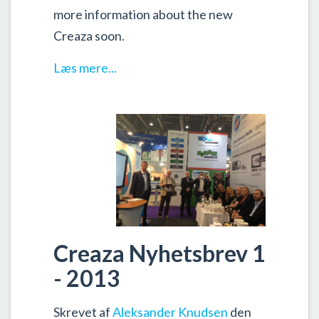
more information about the new
Creaza soon.
Læs mere...
Creaza Nyhetsbrev 1
- 2013
Skrevet af
Aleksander Knudsen
den