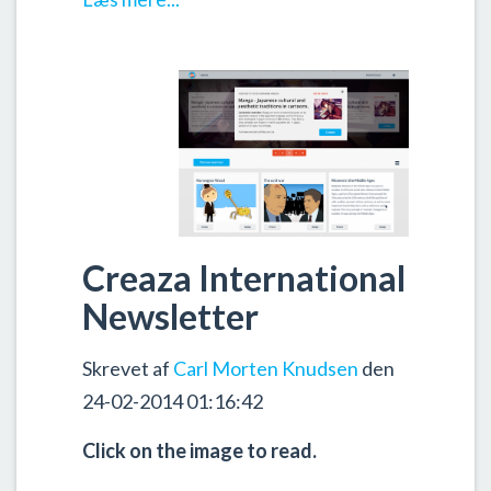
Creaza International
Newsletter
Skrevet af
Carl Morten Knudsen
den
24-02-2014 01:16:42
Click on the image to read.