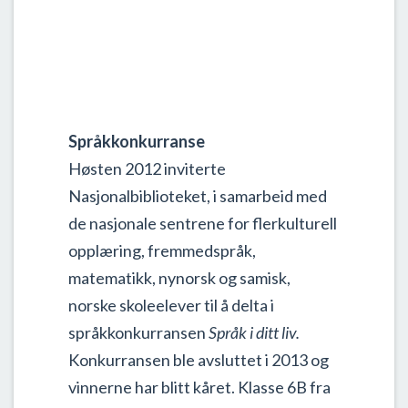
Språkkonkurranse
Høsten 2012 inviterte
Nasjonalbiblioteket, i samarbeid med
de nasjonale sentrene for flerkulturell
opplæring, fremmedspråk,
matematikk, nynorsk og samisk,
norske skoleelever til å delta i
språkkonkurransen
Språk i ditt liv.
Konkurransen ble avsluttet i 2013 og
vinnerne har blitt kåret. Klasse 6B fra