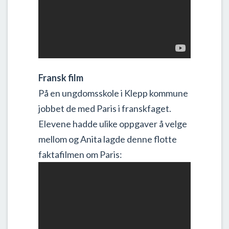
Fransk film
På en ungdomsskole i Klepp kommune
jobbet de med Paris i franskfaget.
Elevene hadde ulike oppgaver å velge
mellom og Anita lagde denne flotte
faktafilmen om Paris: