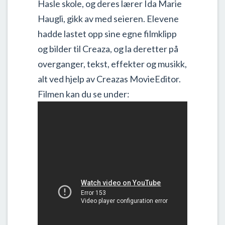
Hasle skole, og deres lærer Ida Marie
Haugli, gikk av med seieren. Elevene
hadde lastet opp sine egne filmklipp
og bilder til Creaza, og la deretter på
overganger, tekst, effekter og musikk,
alt ved hjelp av Creazas MovieEditor.
Filmen kan du se under: