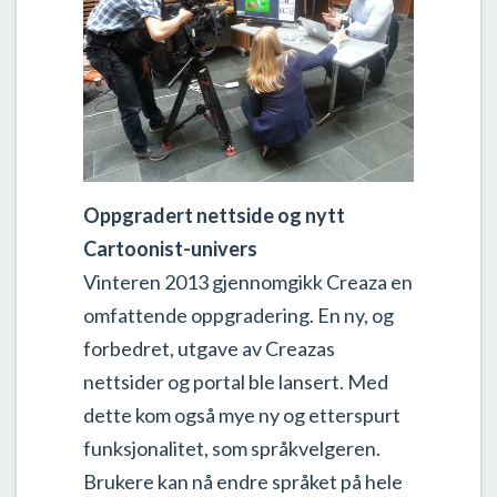
Oppgradert nettside og nytt
Cartoonist-univers
Vinteren 2013 gjennomgikk Creaza en
omfattende oppgradering. En ny, og
forbedret, utgave av Creazas
nettsider og portal ble lansert. Med
dette kom også mye ny og etterspurt
funksjonalitet, som språkvelgeren.
Brukere kan nå endre språket på hele