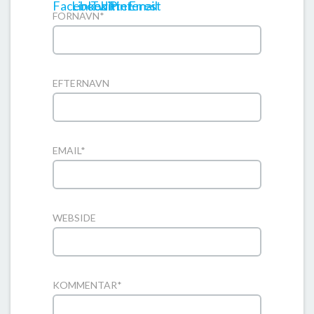
FORNAVN
*
EFTERNAVN
EMAIL
*
WEBSIDE
KOMMENTAR
*