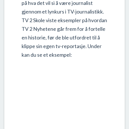
på hva det vil si å være journalist
gjennom et lynkurs i TV-journalistikk.
TV 2 Skole viste eksempler på hvordan
TV 2 Nyhetene går frem for å fortelle
en historie, før de ble utfordret til å
klippe sin egen tv-reportasje. Under
kan du se et eksempel: