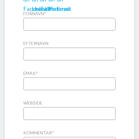
FORNAVN
*
EFTERNAVN
EMAIL
*
WEBSIDE
KOMMENTAR
*