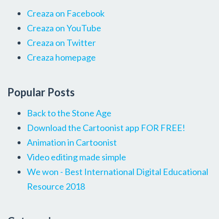
Creaza on Facebook
Creaza on YouTube
Creaza on Twitter
Creaza homepage
Popular Posts
Back to the Stone Age
Download the Cartoonist app FOR FREE!
Animation in Cartoonist
Video editing made simple
We won - Best International Digital Educational
Resource 2018