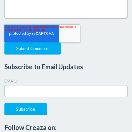
Subscribe to Email Updates
EMAIL
*
Follow Creaza on: