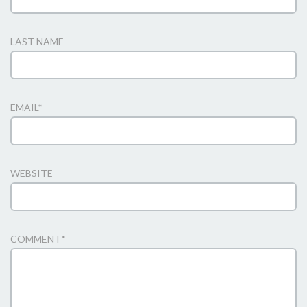
LAST NAME
EMAIL
*
WEBSITE
COMMENT
*