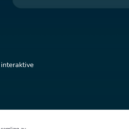
 interaktive